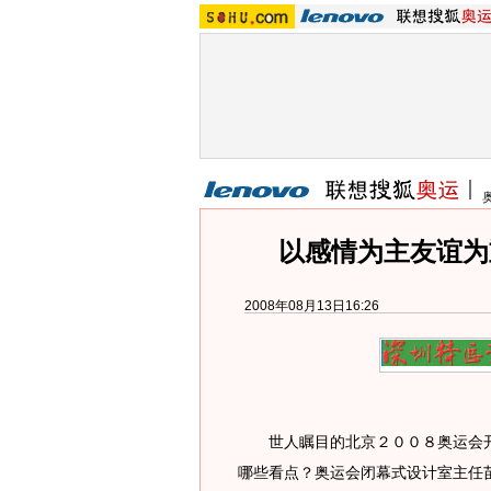
以感情为主友谊为重
2008年08月13日16:26
世人瞩目的北京２００８奥运会开
哪些看点？奥运会闭幕式设计室主任