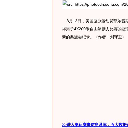
8月13日，美国游泳运动员菲尔普斯
得男子4X200米自由泳接力比赛的
新的奥运会纪录。（作者：刘守卫）
>>进入奥运赛事信息系统，五大数据