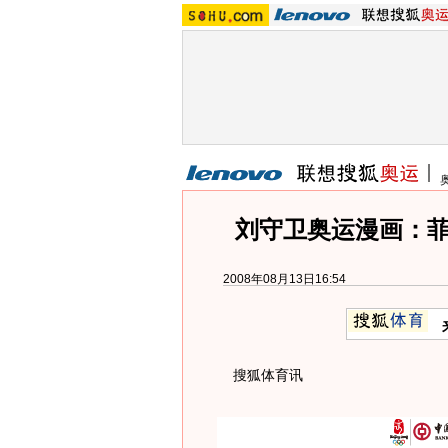
刘守卫奥运漫画：菲
2008年08月13日16:54
搜狐体育讯