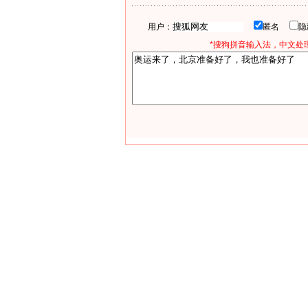
用户：
匿名
*搜狗拼音输入法，中文处理