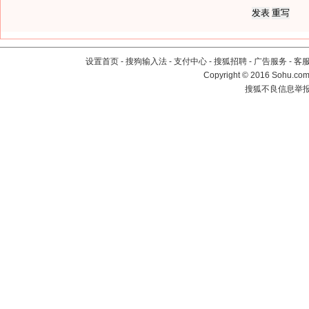
设置首页
-
搜狗输入法
-
支付中心
-
搜狐招聘
-
广告服务
-
客
Copyright
©
2016 Sohu.com 
搜狐不良信息举