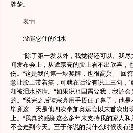
牌梦。
表情
没能忍住的泪水
“除了第一发以外，我觉得还可以。我尽力
闻发布会上，从谭宗亮的脸上看不出欣喜，
伤。“这是我的第一块奖牌，也很高兴。”回
意让脸上带着笑，可就在话没有说上三句，
却被泪水挤满。“如果说祖国需要我，我还会
的。”说完之后谭宗亮用手捂住了鼻子，他是
毕竟这一天是他四次参加奥运会以来首次出
上。“我真的感谢这么多年来支持我的家人和
不会走到今天。至于你说的我什么时候没有