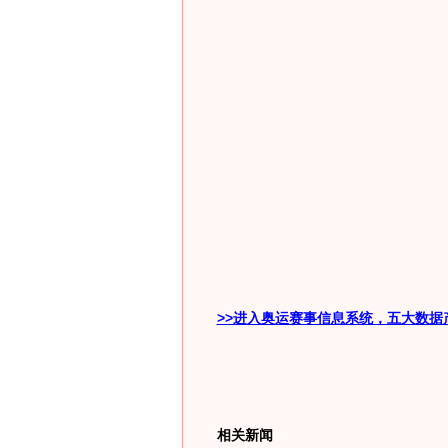
>>进入奥运赛事信息系统，五大数据
相关新闻