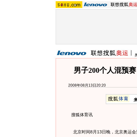
男子200个人混预
2008年08月13日20:20
搜狐体育讯
北京时间8月13日晚，北京奥运会男