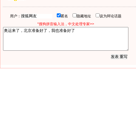
用户：
匿名
隐藏地址
设为辩论话题
*搜狗拼音输入法，中文处理专家>>