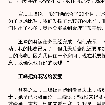
合”，“我俩动作风格相近，动作同步好，越来
赛后王峰说：“我们俩配合了20个月，所
为了这场比赛，我们发挥了比较好的水平，
们付出了很多，奥运会能拿到金牌非常美妙。
王峰的奥运任务已经完成，但他表示：“
动，我的比赛已完了，但几天后秦凯还要参加
目的比赛。因为我俩住一个房间，现在我要
息，以确保他有好的表现。”
王峰把鲜花送给爱妻
领奖之后，王峰径直跑到看台边上，将鲜
妻，她早已喜极而泣。王峰说：“我没来得及
就给她一束花，她能来看比赛，对我是一种鼓