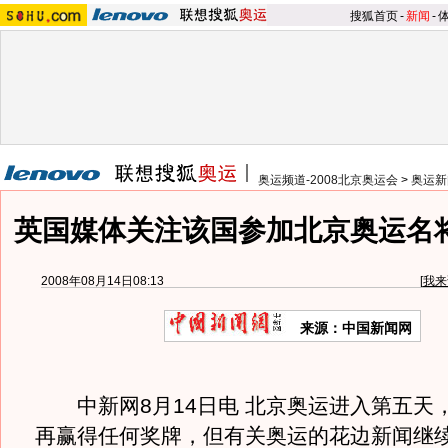
搜狐首页
-
新闻
-
奥运频道-2008北京奥运会
>
奥运新
英国媒体关注该国参加北京奥运名
2008年08月14日08:13
[
我来
来源：中国新闻网
中新网8月14日电 北京奥运进入第五天
再赢得任何奖牌，但有关奥运的花边新闻继