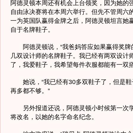
阿德灵顿本周还有机会上台领奖，因为她的强
自由泳决赛将在本周六举行。但先不管周六
一为英国队赢得金牌之后，阿德灵顿坦言她
自于名牌鞋子。
阿德灵顿说，“我爸妈答应如果赢得奖牌
几双设计师的名牌鞋子。我已经有两双设计
了，我爱鞋子，我希望每件衣服都能有一双搭
她说，“我已经有30多双鞋子了，但是鞋
再多都不够。”
另外报道还说，阿德灵顿小时候第一次学
将改名，以她的名字命名纪念。