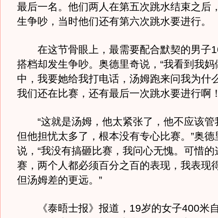
最后一名。他们两人在第五次跳水结束之后
生争吵，当时他们还有第六次跳水要进行。
在这节骨眼上，最需要配合默契的男子1
搭档却发生争吵。奥德里奇说，“我看到我妈
中，我要她给我打电话，汤姆跑来问我为什
我们还在比赛，还有最后一次跳水要进行啊！
“这就是汤姆，他太紧张了，他不应该管
但他担忧太多了，根本没有专心比赛。”奥德
说，“我没有搞砸比赛，我问心无愧。可惜的
赛，两个人都必须百分之百的表现，我表现
但汤姆差的更远。”
《泰晤士报》报道，19岁的女子400米