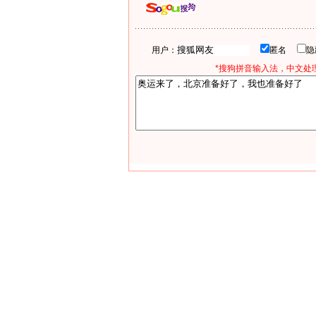
用户：
匿名
*搜狗拼音输入法，中文处理