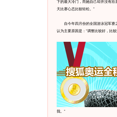
下的最大冷门，而她自己却并没有欣
天比赛心态比较轻松。”
自今年四月份的全国游泳冠军赛之
认为主要原因是：“调整比较好，比较
我。”