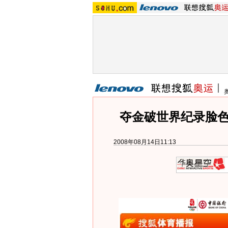
夺金破世界纪录脸色
2008年08月14日11:13