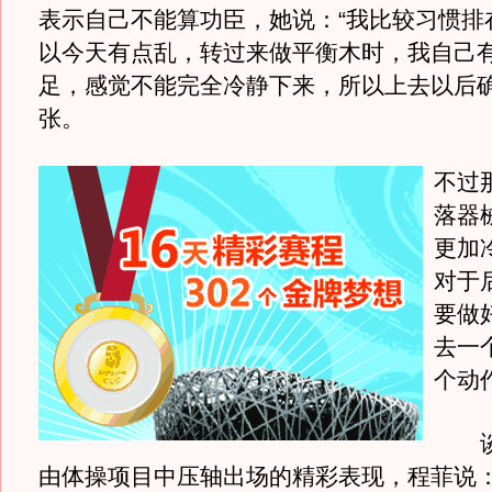
表示自己不能算功臣，她说：“我比较习惯排
以今天有点乱，转过来做平衡木时，我自己
足，感觉不能完全冷静下来，所以上去以后
张。
不过
落器
更加
对于
要做
去一
个动
谈
由体操项目中压轴出场的精彩表现，程菲说：