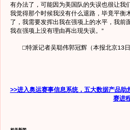
有办法了，可能因为美国队的失误也很让我
我觉得那个时候我没有什么退路，毕竟平衡
了，我需要发挥出我在强项上的水平，我前
我在强项上没有理由再出现失误。”
□特派记者吴聪伟郭冠辉（本报北京13日
>>进入奥运赛事信息系统，五大数据产品助
赛进
相关新闻