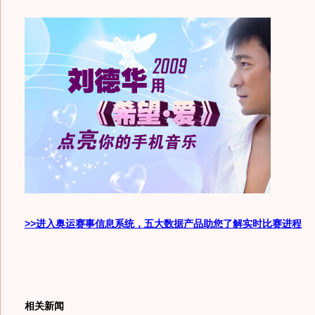
>>进入奥运赛事信息系统，五大数据产品助您了解实时比赛进程
相关新闻