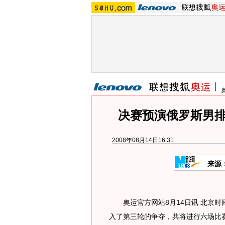
决赛预演俄罗斯男排
2008年08月14日16:31
来源
奥运官方网站8月14日讯 北京时间
入了第三轮的争夺，共将进行六场比