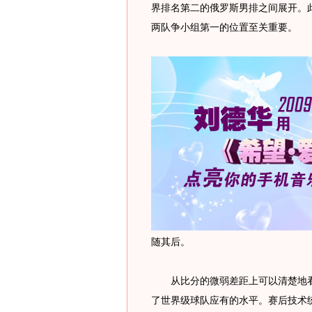
界排名第二的俄罗斯男排之间展开。
两队争小组第一的位置至关重要。
随其后。
从比分的微弱差距上可以清楚地看
了世界级球队应有的水平。赛后技术