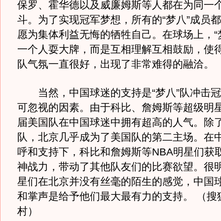
保罗、霍华德以及威廉姆斯等人都在为同一
斗。为了实现冠军梦想，所有的“梦八”成员
愿为集体利益无悔的牺牲自己。在球场上，“
一个人耍大牌，而是互相理解互相鼓励，使
队气氛一直很好，出现了非常难得的融洽。
当然，中国球迷的支持是“梦八”队冲击冠
可忽视的因素。由于科比、詹姆斯等超级明
届美国队在中国球迷中拥有超高的人气。除
队，北京几乎成为了美国队的第二主场。在
呼和支持下，科比和詹姆斯等NBA明星们获
神战力，带动了其他队友们的比赛欲望。很明
星们在北京并没有丝毫的陌生的感觉，中国
和掌声是给予他们最大最有力的支持。 （搜
村）