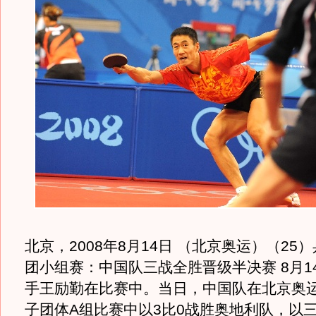
北京，2008年8月14日 （北京奥运）（25
团小组赛：中国队三战全胜晋级半决赛 8月1
手王励勤在比赛中。当日，中国队在北京奥
子团体A组比赛中以3比0战胜奥地利队，以