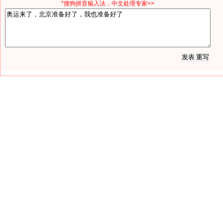
*搜狗拼音输入法，中文处理专家>>