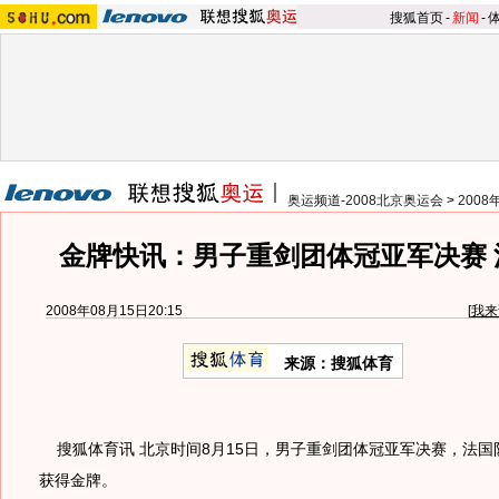
搜狐首页
-
新闻
-
奥运频道-2008北京奥运会
>
200
金牌快讯：男子重剑团体冠亚军决赛 
2008年08月15日20:15
[
我来
来源：搜狐体育
搜狐体育讯 北京时间8月15日，男子重剑团体冠亚军决赛，法国队
获得金牌。