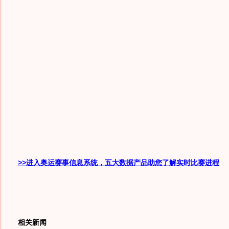
>>进入奥运赛事信息系统，五大数据产品助您了解实时比赛进程
相关新闻