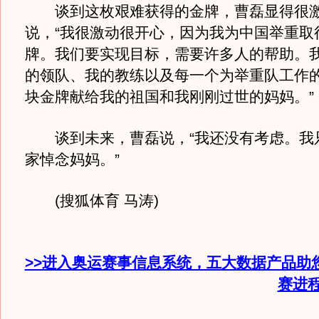
谈到这枚艰难获得的金牌，曹磊显得很
说，“我很激动很开心，因为我为中国举重取
牌。我们要实现目标，需要许多人的帮助。
的领队、我的教练以及每一个为举重队工作
块金牌献给我的祖国和我刚刚过世的妈妈。”
谈到未来，曹磊说，“我还没有考虑。我
家悼念妈妈。”
(搜狐体育 马涛)
>>进入奥运赛事信息系统，五大数据产品助
赛进