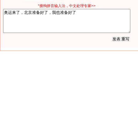
*搜狗拼音输入法，中文处理专家>>