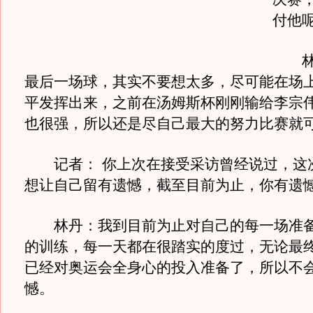
付他
林丹
最后一场球，其实不要想太多，尽可能在场
平发挥出来，之前在汤姆斯杯刚刚输给李宗
也很强，所以还是尽自己最大的努力比赛就
记者： 你上次在接受采访曾经说过，这
想让自己留有遗憾，截至目前为止，你有遗
林丹：我到目前为止对自己的每一场准备
的训练，每一天都在很踏实的度过，无论最
已经对奥运会全身心的投入准备了，所以不
憾。