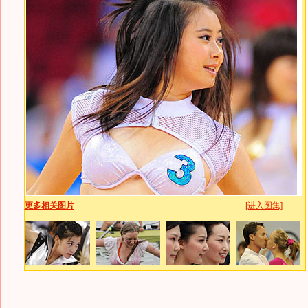
更多相关图片
[进入图集]