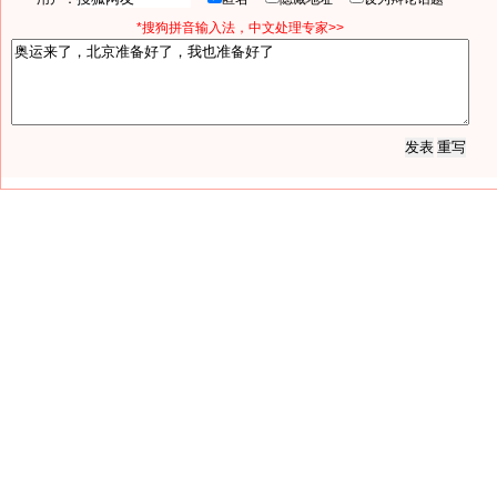
*搜狗拼音输入法，中文处理专家>>