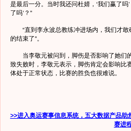
是最后一分。当时我还问杜婧，‘我们赢了吗
了吗’？”
“直到李永波总教练冲进场内，我们才敢
的结束了”。
当李敬元被问到，脚伤是否影响了她们的
致失败时，李敬元表示，脚伤肯定会影响比
体处于正常状态，比赛的胜负也很难说。
>>进入奥运赛事信息系统，五大数据产品助
赛进