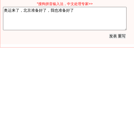
*搜狗拼音输入法，中文处理专家>>