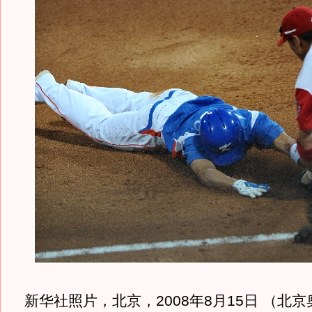
新华社照片，北京，2008年8月15日 （北