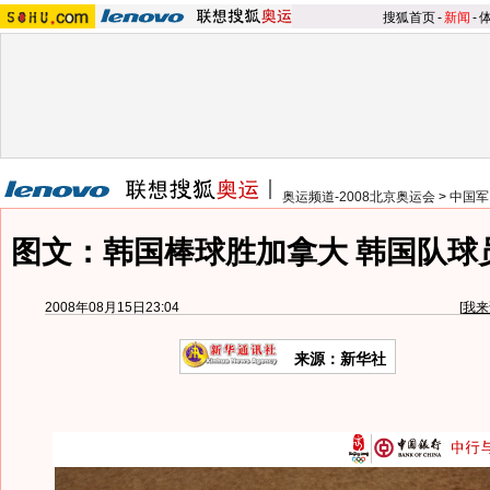
搜狐首页
-
新闻
-
奥运频道-2008北京奥运会
>
中国军
图文：韩国棒球胜加拿大 韩国队球
2008年08月15日23:04
[
我来
来源：新华社