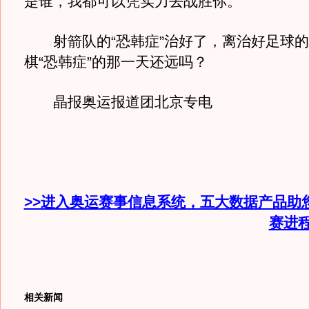
是谁，我都可以凭实力去战胜你。”
射箭队的“恐韩症”治好了，离治好足球的“
棋“恐韩症”的那一天还远吗？
晶报奥运报道团北京专电
>>进入奥运赛事信息系统，五大数据产品助
赛进
相关新闻