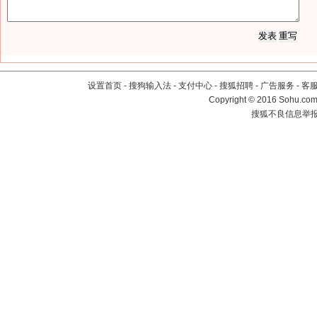
设置首页
-
搜狗输入法
-
支付中心
-
搜狐招聘
-
广告服务
-
客
Copyright
©
2016 Sohu.com 
搜狐不良信息举