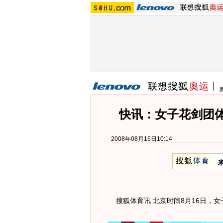
快讯：女子花剑团体1
2008年08月16日10:14
搜狐体育讯 北京时间8月16日，女子