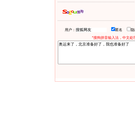
用户：
匿名
*搜狗拼音输入法，中文处理