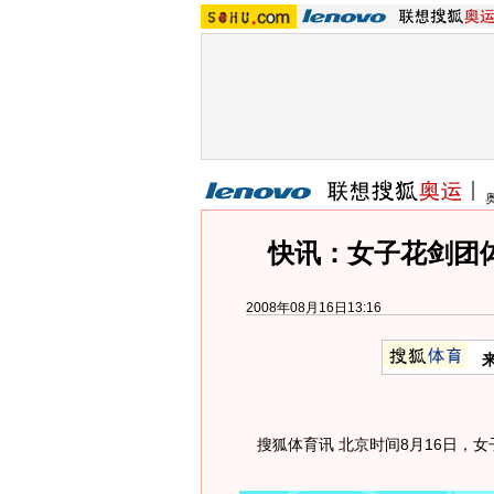
快讯：女子花剑团体
2008年08月16日13:16
搜狐体育讯 北京时间8月16日，女