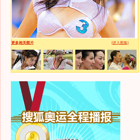
更多相关图片
[进入图集]