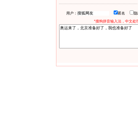
用户：
匿名
*搜狗拼音输入法，中文处理