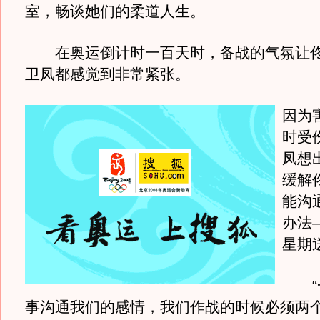
室，畅谈她们的柔道人生。
在奥运倒计时一百天时，备战的气氛让佟
卫凤都感觉到非常紧张。
因为
时受
凤想
缓解
能沟
办法
星期
“一
事沟通我们的感情，我们作战的时候必须两