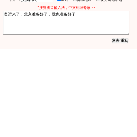
*搜狗拼音输入法，中文处理专家>>