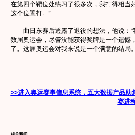
在第四个靶位处练习了很多次，我打得相当
这个位置打。”
曲日东赛后透露了退役的想法，他说：“
数届奥运会，尽管没能获得奖牌是一个遗憾
了。这届奥运会对我来说是一个满意的结局。
>>进入奥运赛事信息系统，五大数据产品助
赛进
相关新闻