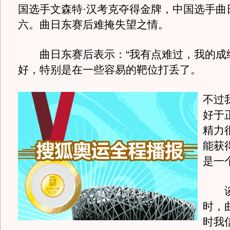
国选手文森特·汉考克夺得金牌，中国选手曲
六。曲日东赛后难掩失望之情。
曲日东赛后表示：“我有点难过，我的成
好，特别是在一些容易的靶位打丢了。
不过
好于
精力
能获
是一
谈
时，
时我