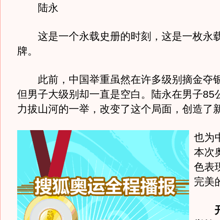
陆永
这是一个永载史册的时刻，这是一枚永载
牌。
此前，中国举重虽然在许多级别摘金夺银
但男子大级别却一直是空白。陆永在男子85
力拔山河的一举，改变了这个局面，创造了
也为
本次
色表
完美