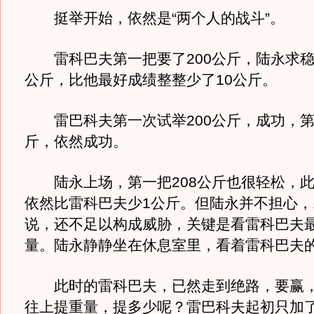
挺举开始，依然是“两个人的战斗”。
雷科巴夫第一把要了200公斤，陆永求稳，
公斤，比他最好成绩整整少了10公斤。
雷巴科夫第一次试举200公斤，成功，第二
斤，依然成功。
陆永上场，第一把208公斤也很轻松，此
依然比雷科巴夫少1公斤。但陆永并不担心，
说，还不足以构成威胁，关键是看雷科巴夫
量。陆永静静坐在休息室里，看着雷科巴夫
此时的雷科巴夫，已然走到绝路，要赢，
往上提重量，提多少呢？雷巴科夫起初只加了