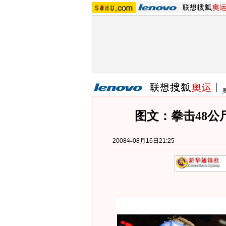
图文：拳击48公
2008年08月16日21:25