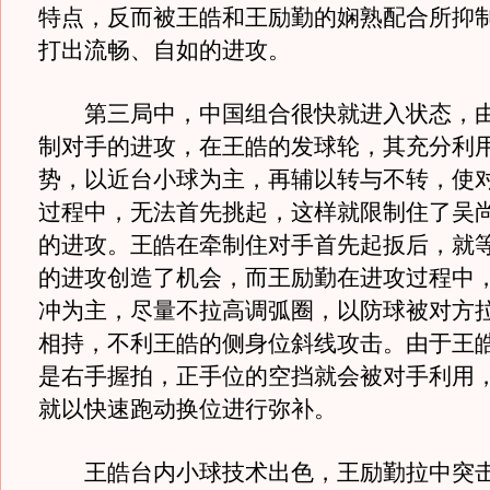
特点，反而被王皓和王励勤的娴熟配合所抑
打出流畅、自如的进攻。
第三局中，中国组合很快就进入状态，由
制对手的进攻，在王皓的发球轮，其充分利
势，以近台小球为主，再辅以转与不转，使
过程中，无法首先挑起，这样就限制住了吴
的进攻。王皓在牵制住对手首先起扳后，就
的进攻创造了机会，而王励勤在进攻过程中
冲为主，尽量不拉高调弧圈，以防球被对方
相持，不利王皓的侧身位斜线攻击。由于王
是右手握拍，正手位的空挡就会被对手利用
就以快速跑动换位进行弥补。
王皓台内小球技术出色，王励勤拉中突击