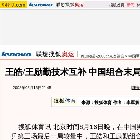
搜狐首页
-
新闻
-
奥运频道-2008北京奥运会
>
中国军
王皓/王励勤技术互补 中国组合末局
2008年08月16日21:45
[
我来
来源：搜狐体育 作者：李军辉
搜狐体育讯 北京时间8月16日晚，在中国
乒第三场最后一局较量中，王皓和王励勤组