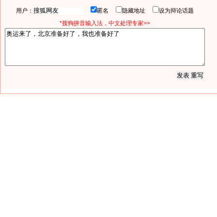
用户：
匿名
隐藏地址
设为辩论话题
*搜狗拼音输入法，中文处理专家>>