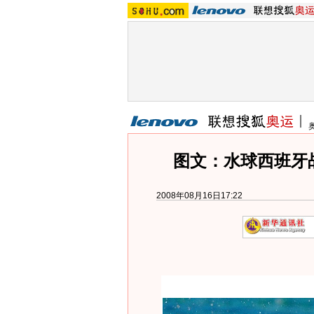
图文：水球西班牙
2008年08月16日17:22