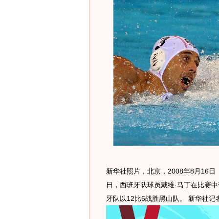
新华社照片，北京，2008年8月16日
日，西班牙队球员戴维·马丁在比赛中
牙队以12比6战胜黑山队。 新华社记