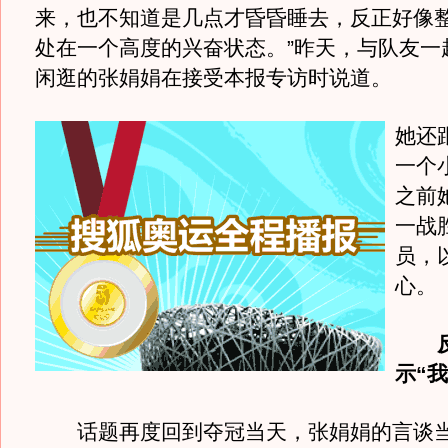
来，也不知道是几点才昏昏睡去，反正好像
处在一个高度的兴奋状态。”昨天，与队友一
闲逛的张娟娟在接受本报专访时说道。
她还
一个
之前
一战
员，
心。
示“
话题再度回到夺冠当天，张娟娟的言谈当