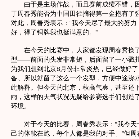
由于是主场作战，而且赛前成绩不错，因
于周春秀能否为中国田径摘得第一金抱有了
对此，周春秀表示：“我今天尽了最大的努力
好，得了铜牌我也挺满意的。”
在今天的比赛中，大家都发现周春秀换了
型——前面的头发非常短，后面留了一小戳扎
为我们想到北京8月份非常炎热，已经做好了
备。所以就留了这么一个发型，方便中途浇水
此解释。但今天的北京，秋高气爽，甚至还
雨，这样的天气状况无疑给参赛选手们创造
环境。
对于今天的比赛，周春秀表示：“我今天
己的体能在跑，每个人都是我的对手。”但周