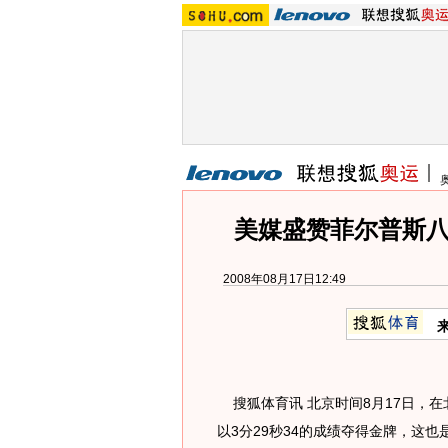
美媒盛赞菲尔普斯八
2008年08月17日12:49
搜狐体育讯 北京时间8月17日，在
以3分29秒34的成绩夺得金牌，这