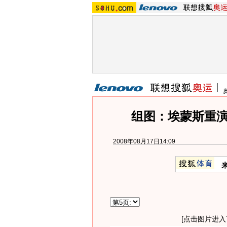
组图：埃蒙斯重演
2008年08月17日14:09
[点击图片进入