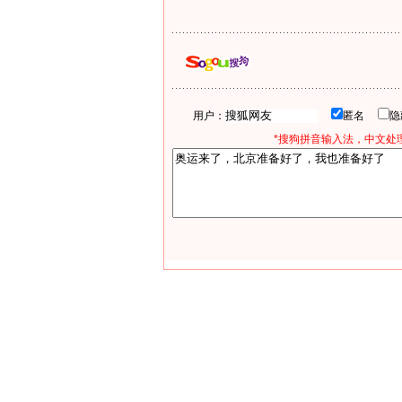
用户：
匿名
*搜狗拼音输入法，中文处理