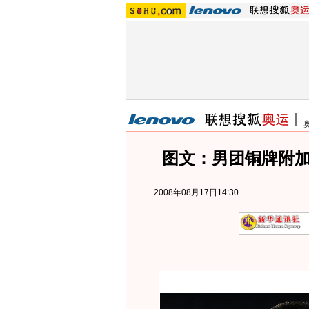
图文：男团铜牌附加
2008年08月17日14:30