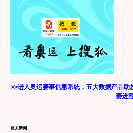
>>进入奥运赛事信息系统，五大数据产品助
赛进
相关新闻