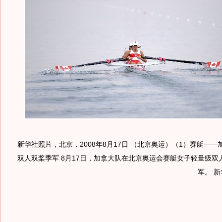
新华社照片，北京，2008年8月17日 （北京奥运）（1）赛艇—
双人双桨季军 8月17日，加拿大队在北京奥运会赛艇女子轻量级双
军。 