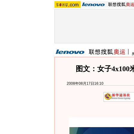
图文：女子4x10
2008年08月17日16:10