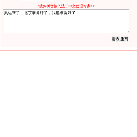
*搜狗拼音输入法，中文处理专家>>