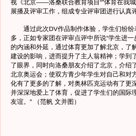
视《北京——洛桑联合教育项目“”体育在我城
展播及评审工作，组成专业评审团进行认真
通过此次DV作品制作体验，学生们纷纷
多，正如专家团在评审点评中所说“学生进一
的内涵和外延，通过体育更加了解北京，了
建设的影响，进而提升了主人翁精神；学到
了眼界，同时向洛桑朋友介绍了北京，介绍
北京奥运会；使双方青少年学生对自己和对
化有了更多的了解，对奥林匹克运动有了更
并深深地爱上了体育，促进了学生们的国际
友谊。” （范帆 文并图）