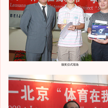
颁奖仪式现场