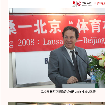
洛桑奥林匹克博物馆馆长Francis Gabet致辞