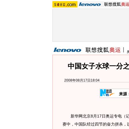
中国女子水球一分之
2008年08月17日18:04
来源
新华网北京8月17日奥运专电（记
赛中，中国队经过四节的奋力拼杀，以1