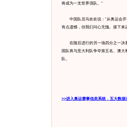
将成为一支世界强队。”
中国队员马欢欢说：“从奥运会开
有点遗憾，但我们问心无愧。接下来
在随后进行的另一场四分之一决赛中
国队将与意大利队争夺第五名。澳大
队。
>>进入奥运赛事信息系统，五大数据