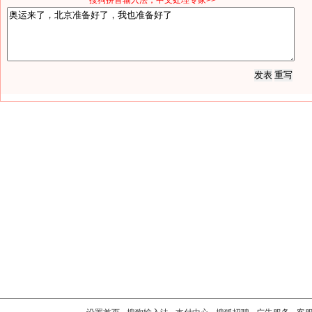
*搜狗拼音输入法，中文处理专家>>