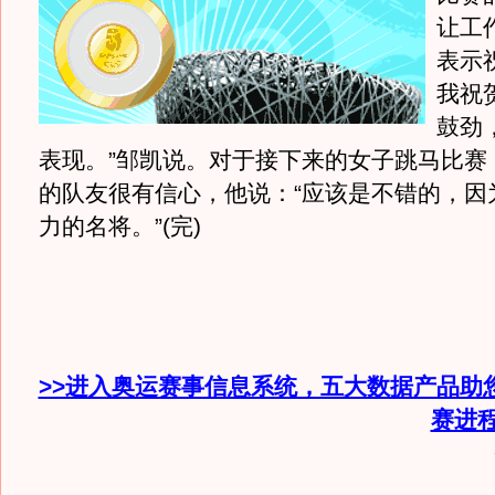
让工
表示
我祝
鼓劲
表现。”邹凯说。对于接下来的女子跳马比赛
的队友很有信心，他说：“应该是不错的，因
力的名将。”(完)
>>进入奥运赛事信息系统，五大数据产品助
赛进