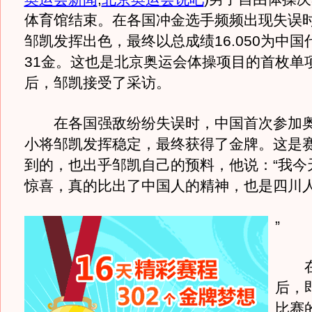
体育馆结束。在各国冲金选手频频出现失误
邹凯发挥出色，最终以总成绩16.050为中
31金。这也是北京奥运会体操项目的首枚单
后，邹凯接受了采访。
在各国强敌纷纷失误时，中国首次参加
小将邹凯发挥稳定，最终获得了金牌。这是
到的，也出乎邹凯自己的预料，他说：“我今
惊喜，真的比出了中国人的精神，也是四川
”
在
后，
比赛