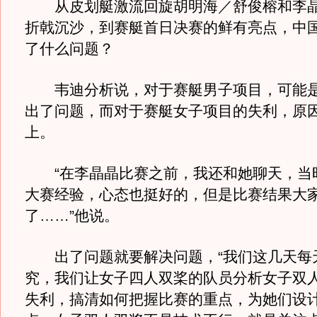
从皮划艇激流回旋胡明海／舒俊榕和李晶
折戟沉沙，到赛艇首日决赛的鲜有亮点，中
了什么问题？
韦迪分析说，对于赛艇男子项目，可能是
出了问题，而对于赛艇女子项目的失利，原
上。
“在李晶晶比赛之前，我还和她聊天，当
大赛经验，心态也挺好的，但是比赛结果大
了……”他说。
出了问题就要解决问题，“我们这几天每
究，我们让女子四人双桨的队员分析女子双
失利，搞清如何把握比赛的重点，为她们设