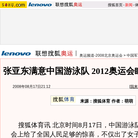
搜狐首页
-
新闻
-
奥运频道-2008北京奥运会
>
中国军
张亚东满意中国游泳队 2012奥运
2008年08月17日21:12
[
我来
来源：搜狐体育 作者：萌萌
搜狐体育讯 北京时间8月17日，中国游泳
会上给了全国人民足够的惊喜，不仅出了女子