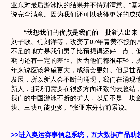
亚东对最后游泳队的结果并不特别满意。“基
说完全满意。因为我们还可以获得更好的成绩
“我想我们的优点是我们的一批新人出来
刘子歌、焦刘洋等，改变了07年青黄不接的
不足的地方是我们男子比预想得还好一点，
期的还有一定的差距。因为他们都很年轻，所以
年来说应该希望更大，成绩会更好。但是世
发展，所以新人会不断的涌现，我们在涌现
新人，那我们需要在很多方面细致的去总结
我们的中国游泳不断的扩大，以后不是一块
块、三块可能更多。”张亚东分析前景说。
>>进入奥运赛事信息系统，五大数据产品助