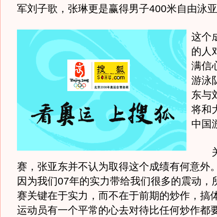
军刘子歌，张琳更是赢得男子400米自由泳
这个
的人
满信
游泳
东与
将和
中国
关
赛，张亚东并不认为取得这个成绩有何意外。
因为我们07年的实力带给我们很多的震动，
赛关键在于实力，而不在于前期的炒作，搞
运动员有一个平常的心去对待比任何炒作都要