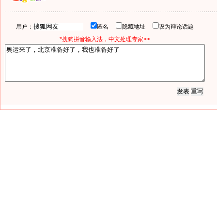
用户：
匿名
隐藏地址
设为辩论话题
*搜狗拼音输入法，中文处理专家>>