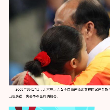
2008年8月17日，北京奥运会女子自由体操比赛在国家体育馆
出现失误，失去争夺金牌的机会。